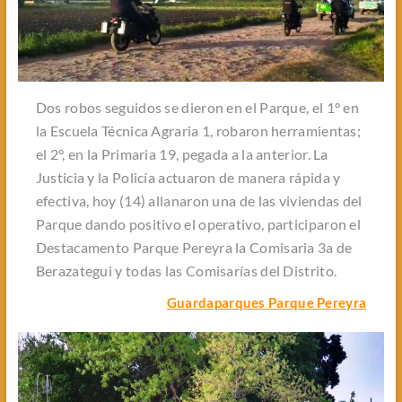
Dos robos seguidos se dieron en el Parque, el 1° en
la Escuela Técnica Agraria 1, robaron herramientas;
el 2°, en la Primaria 19, pegada a la anterior. La
Justicia y la Policía actuaron de manera rápida y
efectiva, hoy (14) allanaron una de las viviendas del
Parque dando positivo el operativo, participaron el
Destacamento Parque Pereyra la Comisaria 3a de
Berazategui y todas las Comisarías del Distrito.
Guardaparques Parque Pereyra