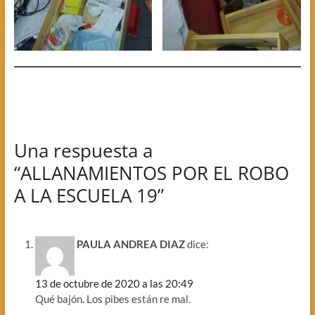
Una respuesta a
“ALLANAMIENTOS POR EL ROBO
A LA ESCUELA 19”
PAULA ANDREA DIAZ
dice:
13 de octubre de 2020 a las 20:49
Qué bajón. Los pibes están re mal.