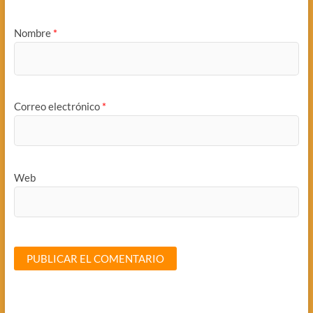
Nombre
*
Correo electrónico
*
Web