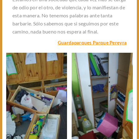
de odio por el otro, de violencia, y lo manifiestan de
esta manera. No tenemos palabras ante tanta
barbarie. Sólo sabemos que si seguimos por este
camino, nada bueno nos espera al final.
Guardaparques Parque Pereyra