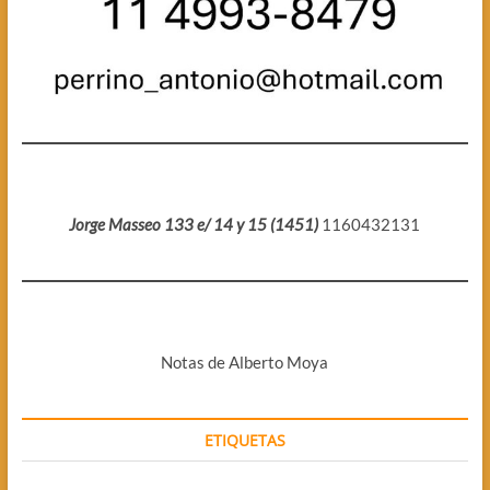
Jorge Masseo 133 e/ 14 y 15 (1451)
1160432131
Notas de Alberto Moya
ETIQUETAS