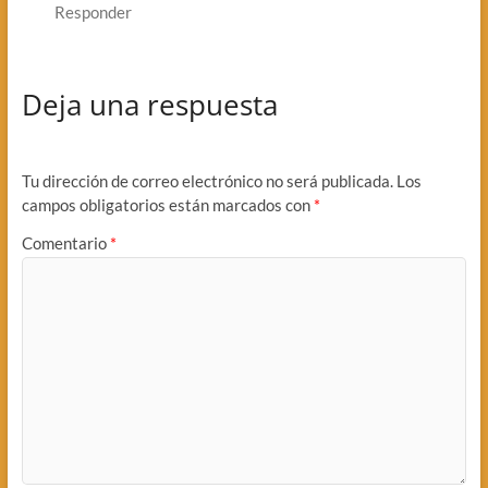
Responder
Deja una respuesta
Tu dirección de correo electrónico no será publicada.
Los
campos obligatorios están marcados con
*
Comentario
*