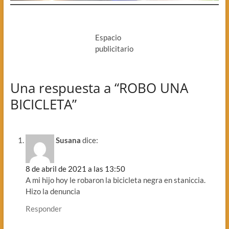
Espacio
publicitario
Una respuesta a “ROBO UNA
BICICLETA”
Susana
dice:
8 de abril de 2021 a las 13:50
A mi hijo hoy le robaron la bicicleta negra en staniccia.
Hizo la denuncia
Responder