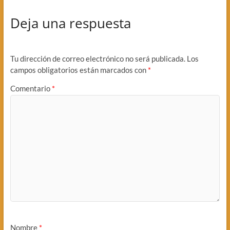
Deja una respuesta
Tu dirección de correo electrónico no será publicada.
Los
campos obligatorios están marcados con
*
Comentario
*
Nombre
*