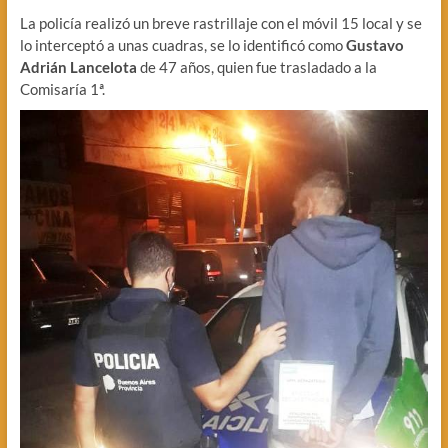
La policía realizó un breve rastrillaje con el móvil 15 local y se
lo interceptó a unas cuadras, se lo identificó como
Gustavo
Adrián Lancelota
de 47 años, quien fue trasladado a la
Comisaría 1ª.