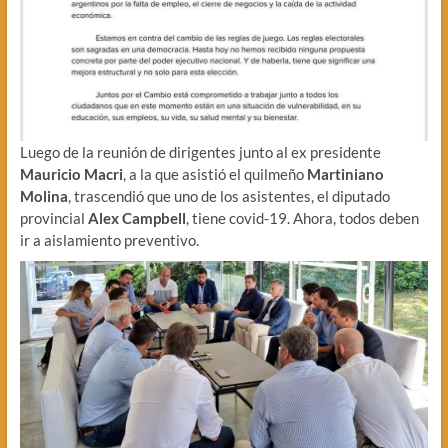
Luego de la reunión de dirigentes junto al ex presidente
Mauricio Macri
, a la que asistió el quilmeño
Martiniano
Molina
, trascendió que uno de los asistentes, el diputado
provincial
Alex Campbell
, tiene covid-19. Ahora, todos deben
ir a aislamiento preventivo.