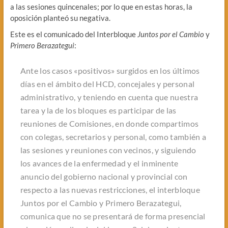
a las sesiones quincenales; por lo que en estas horas, la
oposición planteó su negativa.
Este es el comunicado del Interbloque
Juntos por el Cambio
y
Primero Berazategui
:
Ante los casos «positivos» surgidos en los últimos
días en el ámbito del HCD, concejales y personal
administrativo, y teniendo en cuenta que nuestra
tarea y la de los bloques es participar de las
reuniones de Comisiones, en donde compartimos
con colegas, secretarios y personal, como también a
las sesiones y reuniones con vecinos, y siguiendo
los avances de la enfermedad y el inminente
anuncio del gobierno nacional y provincial con
respecto a las nuevas restricciones, el interbloque
Juntos por el Cambio y Primero Berazategui,
comunica que no se presentará de forma presencial