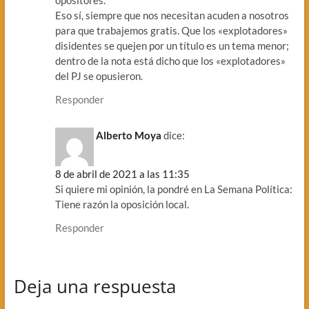
Eso sí, siempre que nos necesitan acuden a nosotros
para que trabajemos gratis. Que los «explotadores»
disidentes se quejen por un título es un tema menor;
dentro de la nota está dicho que los «explotadores»
del PJ se opusieron.
Responder
Alberto Moya
dice:
8 de abril de 2021 a las 11:35
Si quiere mi opinión, la pondré en La Semana Política:
Tiene razón la oposición local.
Responder
Deja una respuesta