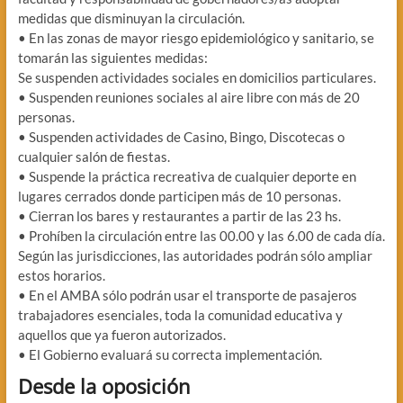
medidas que disminuyan la circulación.
• En las zonas de mayor riesgo epidemiológico y sanitario, se
tomarán las siguientes medidas:
Se suspenden actividades sociales en domicilios particulares.
• Suspenden reuniones sociales al aire libre con más de 20
personas.
• Suspenden actividades de Casino, Bingo, Discotecas o
cualquier salón de fiestas.
• Suspende la práctica recreativa de cualquier deporte en
lugares cerrados donde participen más de 10 personas.
• Cierran los bares y restaurantes a partir de las 23 hs.
• Prohíben la circulación entre las 00.00 y las 6.00 de cada día.
Según las jurisdicciones, las autoridades podrán sólo ampliar
estos horarios.
• En el AMBA sólo podrán usar el transporte de pasajeros
trabajadores esenciales, toda la comunidad educativa y
aquellos que ya fueron autorizados.
• El Gobierno evaluará su correcta implementación.
Desde la oposición