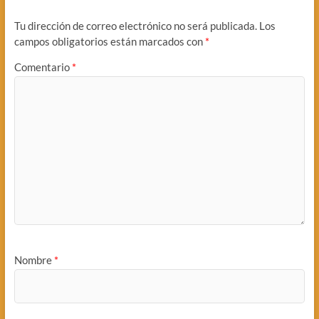
Tu dirección de correo electrónico no será publicada.
Los
campos obligatorios están marcados con
*
Comentario
*
Nombre
*