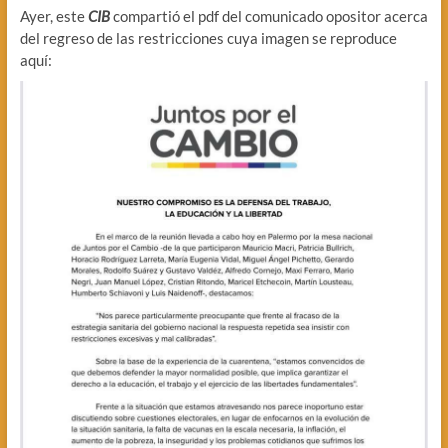
Ayer, este
CIB
compartió el pdf del comunicado opositor acerca
del regreso de las restricciones cuya imagen se reproduce
aquí: