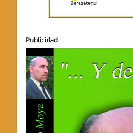
Publicidad