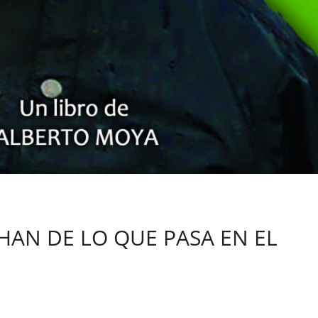
CHAN DE LO QUE PASA EN EL