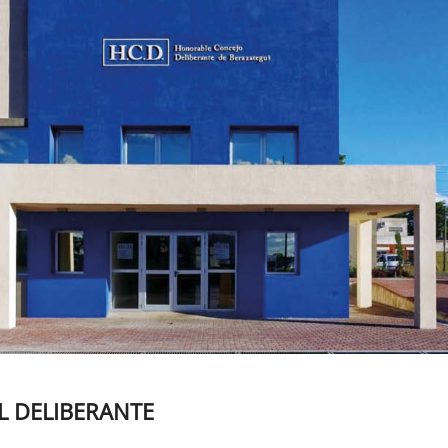
L DELIBERANTE