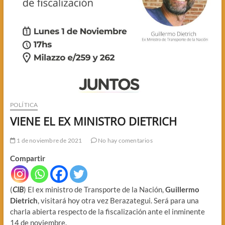
POLÍTICA
VIENE EL EX MINISTRO DIETRICH
1 de noviembre de 2021
No hay comentarios
Compartir
(
CIB
) El ex ministro de Transporte de la Nación,
Guillermo
Dietrich
, visitará hoy otra vez Berazategui. Será para una
charla abierta respecto de la fiscalización ante el inminente
14 de noviembre.