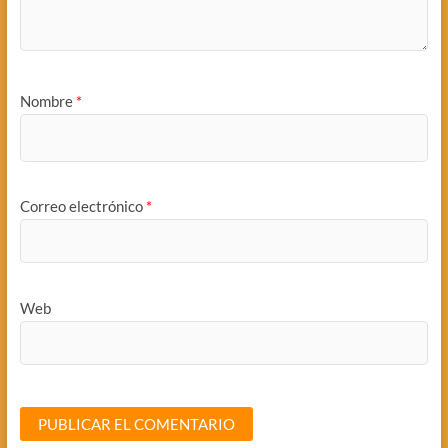
Nombre
*
Correo electrónico
*
Web