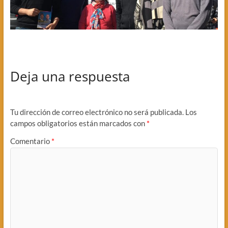
Deja una respuesta
Tu dirección de correo electrónico no será publicada.
Los
campos obligatorios están marcados con
*
Comentario
*