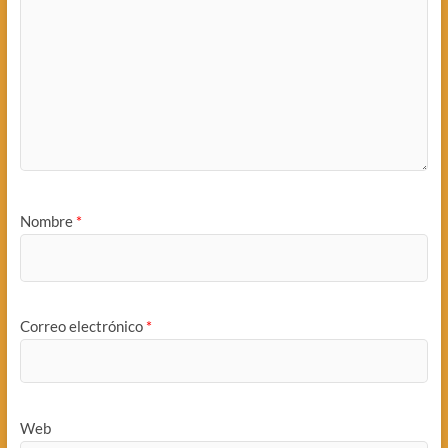
Nombre
*
Correo electrónico
*
Web