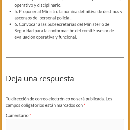
operativo y disciplinario.
5. Proponer al Ministro la nómina definitiva de destinos y
ascensos del personal policial.
6. Convocar a las Subsecretarías del Ministerio de
Seguridad para la conformación del comité asesor de
evaluación operativa y funcional.
Deja una respuesta
Tu dirección de correo electrónico no será publicada.
Los
campos obligatorios están marcados con
*
Comentario
*