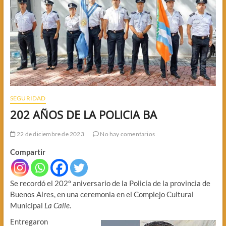
SEGURIDAD
202 AÑOS DE LA POLICIA BA
22 de diciembre de 2023
No hay comentarios
Compartir
Se recordó el 202° aniversario de la Policía de la provincia de
Buenos Aires, en una ceremonia en el Complejo Cultural
Municipal
La Calle
.
Entregaron