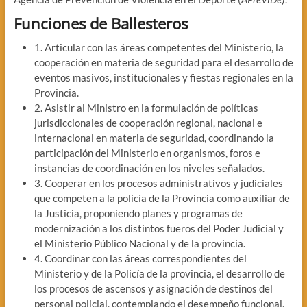
Funciones de Ballesteros
1. Articular con las áreas competentes del Ministerio, la
cooperación en materia de seguridad para el desarrollo de
eventos masivos, institucionales y fiestas regionales en la
Provincia.
2. Asistir al Ministro en la formulación de políticas
jurisdiccionales de cooperación regional, nacional e
internacional en materia de seguridad, coordinando la
participación del Ministerio en organismos, foros e
instancias de coordinación en los niveles señalados.
3. Cooperar en los procesos administrativos y judiciales
que competen a la policía de la Provincia como auxiliar de
la Justicia, proponiendo planes y programas de
modernización a los distintos fueros del Poder Judicial y
el Ministerio Público Nacional y de la provincia.
4. Coordinar con las áreas correspondientes del
Ministerio y de la Policía de la provincia, el desarrollo de
los procesos de ascensos y asignación de destinos del
personal policial, contemplando el desempeño funcional,