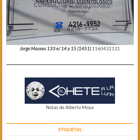
Jorge Masseo 133 e/ 14 y 15 (1451)
1160432131
Notas de Alberto Moya
ETIQUETAS