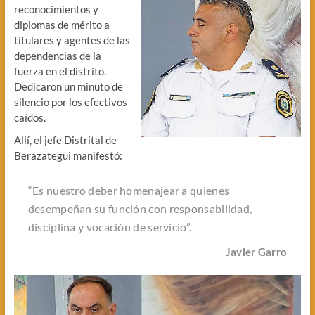
reconocimientos y
diplomas de mérito a
titulares y agentes de las
dependencias de la
fuerza en el distrito.
Dedicaron un minuto de
silencio por los efectivos
caídos.
Allí, el jefe Distrital de
Berazategui manifestó:
“Es nuestro deber homenajear a quienes
desempeñan su función con responsabilidad,
disciplina y vocación de servicio”.
Javier Garro