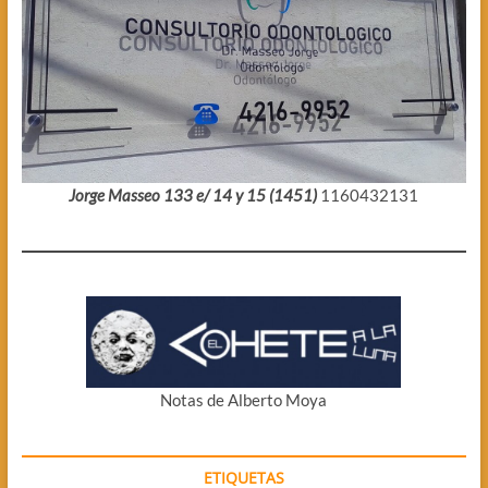
Jorge Masseo 133 e/ 14 y 15 (1451)
1160432131
Notas de Alberto Moya
ETIQUETAS