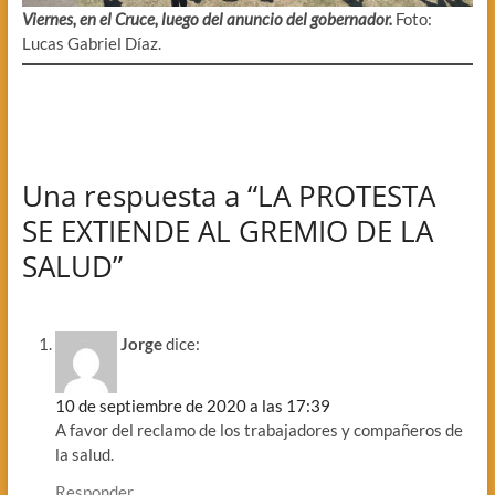
Viernes, en el Cruce, luego del anuncio del gobernador.
Foto:
Lucas Gabriel Díaz.
Una respuesta a “LA PROTESTA
SE EXTIENDE AL GREMIO DE LA
SALUD”
Jorge
dice:
10 de septiembre de 2020 a las 17:39
A favor del reclamo de los trabajadores y compañeros de
la salud.
Responder