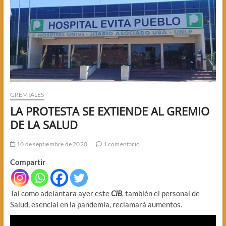
GREMIALES
LA PROTESTA SE EXTIENDE AL GREMIO
DE LA SALUD
10 de septiembre de 2020
1 comentario
Compartir
Tal como adelantara ayer este
CIB
, también el personal de
Salud, esencial en la pandemia, reclamará aumentos.