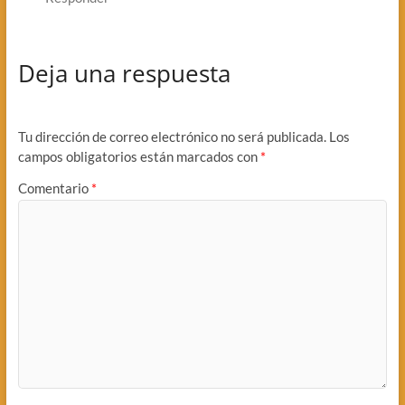
Deja una respuesta
Tu dirección de correo electrónico no será publicada.
Los
campos obligatorios están marcados con
*
Comentario
*