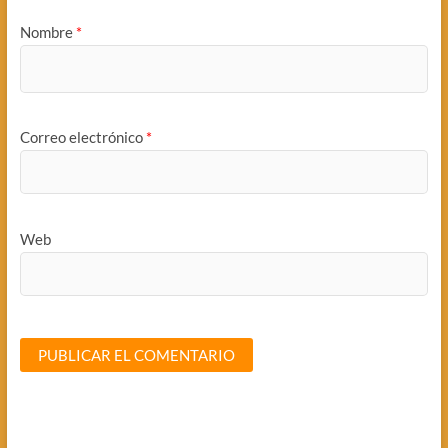
Nombre
*
Correo electrónico
*
Web