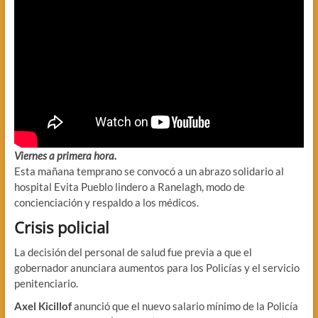
Viernes a primera hora.
Esta mañana temprano se convocó a un abrazo solidario al
hospital Evita Pueblo lindero a Ranelagh, modo de
concienciación y respaldo a los médicos.
Crisis policial
La decisión del personal de salud fue previa a que el
gobernador anunciara aumentos para los Policías y el servicio
penitenciario.
Axel Kicillof
anunció que el nuevo salario mínimo de la Policía