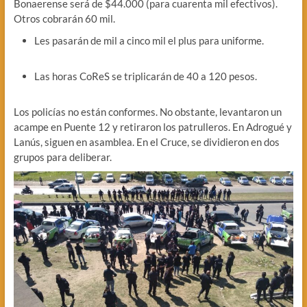
Bonaerense será de $44.000 (para cuarenta mil efectivos).
Otros cobrarán 60 mil.
Les pasarán de mil a cinco mil el plus para uniforme.
Las horas CoReS se triplicarán de 40 a 120 pesos.
Los policías no están conformes. No obstante, levantaron un
acampe en Puente 12 y retiraron los patrulleros. En Adrogué y
Lanús, siguen en asamblea. En el Cruce, se dividieron en dos
grupos para deliberar.