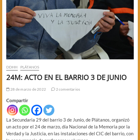
DDHH
PLÁTANOS
24M: ACTO EN EL BARRIO 3 DE JUNIO
28 de marzo de 2022
2 comentarios
Compartir
La Secundaria 29 del barrio 3 de Junio, de Plátanos, organizó
un acto por el 24 de marzo, día Nacional de la Memoria por la
Verdad y la Justicia, en las instalaciones del CIC del barrio, con