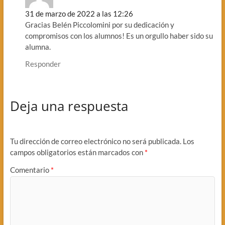
31 de marzo de 2022 a las 12:26
Gracias Belén Piccolomini por su dedicación y
compromisos con los alumnos! Es un orgullo haber sido su
alumna.
Responder
Deja una respuesta
Tu dirección de correo electrónico no será publicada.
Los
campos obligatorios están marcados con
*
Comentario
*