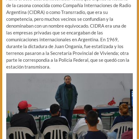
de la casona conocida como Compañía Internaciones de Radio
Argentina (CIDRA) o como Transrradio, que era su
competencia, pero muchos vecinos se confundían y la
denominaban con un nombre equivocado. CIDRA era una de
las empresas privadas que se encargaban de las
comunicaciones internacionales en Argentina. En 1969,
durante la dictadura de Juan Onganía, fue estatizada y los
terrenos pasaron a la Secretaría Provincial de Vivienda; otra
parte le correspondía a la Policía Federal, que se quedó con la
estación transmisora.