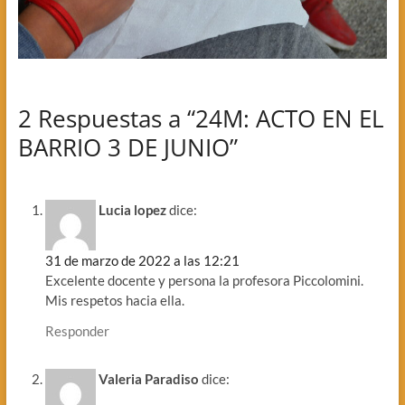
2 Respuestas a “24M: ACTO EN EL
BARRIO 3 DE JUNIO”
Lucia lopez
dice:
31 de marzo de 2022 a las 12:21
Excelente docente y persona la profesora Piccolomini.
Mis respetos hacia ella.
Responder
Valeria Paradiso
dice: