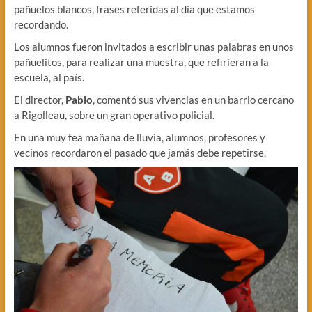
pañuelos blancos, frases referidas al día que estamos
recordando.
Los alumnos fueron invitados a escribir unas palabras en unos
pañuelitos, para realizar una muestra, que refirieran a la
escuela, al país.
El director,
Pablo
, comentó sus vivencias en un barrio cercano
a Rigolleau, sobre un gran operativo policial.
En una muy fea mañana de lluvia, alumnos, profesores y
vecinos recordaron el pasado que jamás debe repetirse.