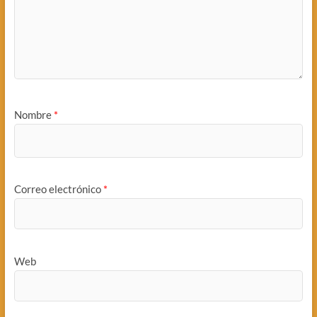
Nombre
*
Correo electrónico
*
Web