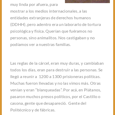
muy linda por afuera, para
mostrar a los medios internacionales, a las
entidades extranjeras de derechos humanos
(DDHH), pero adentro era un laborarlo de tortura
psicológica y física. Querían que fuéramos no
personas, sino animalitos. Nos castigaban y no
podíamos ver a nuestras familias.
Las reglas de la cárcel, eran muy duras, y cambiaban
todos los días, eran para destruir a las personas. Se
llegó a reunir a 1200 a 1300 prisioneras políticas.
Muchas fueron llevadas y no las vimos más. Otras
venían y eran “blanqueadas”. Por acá, en Plátanos,
pasaron muchos presos políticos, por el Castillo o
casona, gente que desapareció. Gente del
Politécnico y de fábricas.