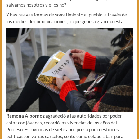
salvamos nosotros y ellos no?
Y hay nuevas formas de sometimiento al pueblo, a través de
los medios de comunicaciones, lo que genera gran malestar.
Ramona Albornoz
agradeció a las autoridades por poder
estar con jóvenes, recordó las vivencias de los años del
Proceso. Estuvo más de siete años presa por cuestiones
políticas, en varias cárceles, contó cómo colaboraban para