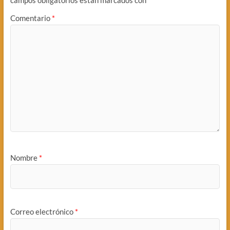
Comentario
*
Nombre
*
Correo electrónico
*