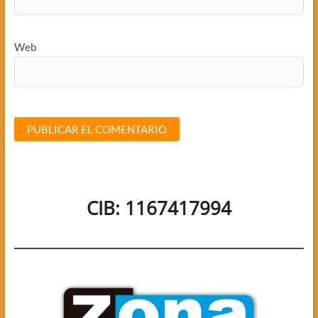
Web
CIB: 1167417994