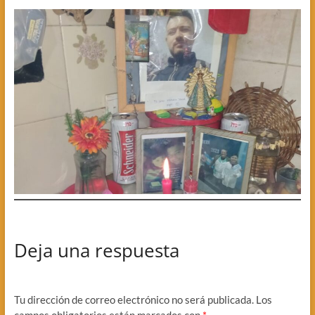
Deja una respuesta
Tu dirección de correo electrónico no será publicada.
Los
campos obligatorios están marcados con
*