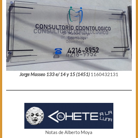
Jorge Masseo 133 e/ 14 y 15 (1451)
1160432131
Notas de Alberto Moya