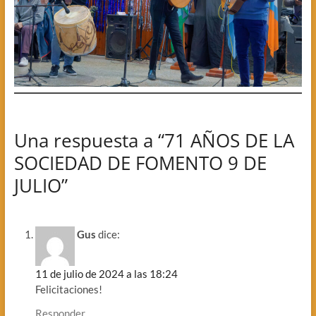
Una respuesta a “71 AÑOS DE LA
SOCIEDAD DE FOMENTO 9 DE
JULIO”
Gus
dice:
11 de julio de 2024 a las 18:24
Felicitaciones!
Responder