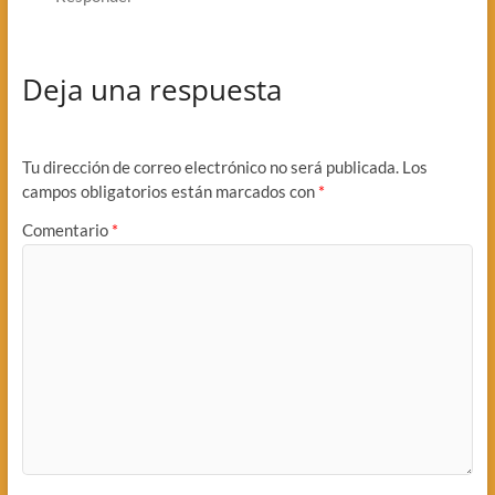
Deja una respuesta
Tu dirección de correo electrónico no será publicada.
Los
campos obligatorios están marcados con
*
Comentario
*