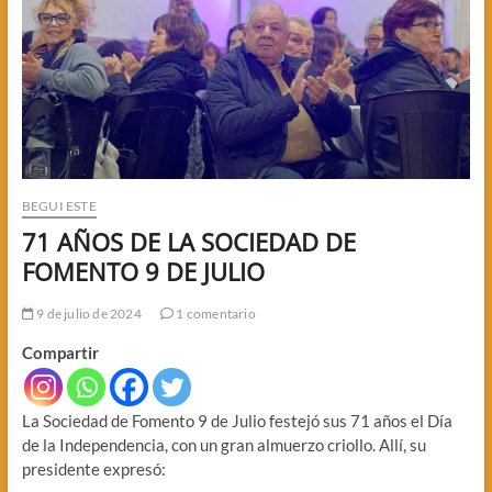
BEGUI ESTE
71 AÑOS DE LA SOCIEDAD DE
FOMENTO 9 DE JULIO
9 de julio de 2024
1 comentario
Compartir
La Sociedad de Fomento 9 de Julio festejó sus 71 años el Día
de la Independencia, con un gran almuerzo criollo. Allí, su
presidente expresó: