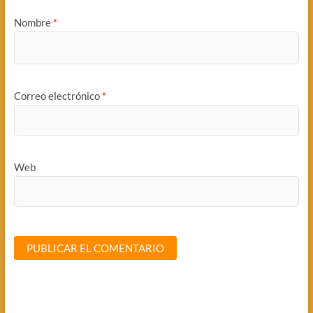
Nombre
*
Correo electrónico
*
Web