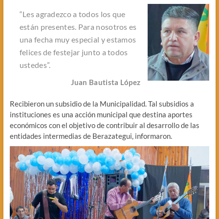
“Les agradezco a todos los que
están presentes. Para nosotros es
una fecha muy especial y estamos
felices de festejar junto a todos
ustedes”.
Juan Bautista López
Recibieron un subsidio de la Municipalidad. Tal subsidios a
instituciones es una acción municipal que destina aportes
económicos con el objetivo de contribuir al desarrollo de las
entidades intermedias de Berazategui, informaron.