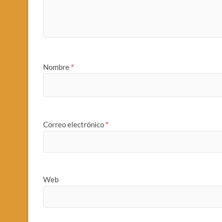
Nombre
*
Correo electrónico
*
Web