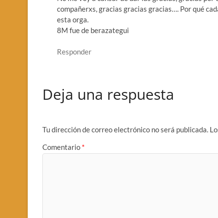
compañerxs, gracias gracias gracias…. Por qué ca
esta orga.
8M fue de berazategui
Responder
Deja una respuesta
Tu dirección de correo electrónico no será publicada.
Lo
Comentario
*