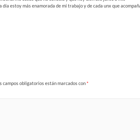
da día estoy más enamorada de mi trabajo y de cada unx que acompañ
s campos obligatorios están marcados con
*