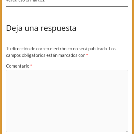
Deja una respuesta
Tu dirección de correo electrónico no será publicada.
Los
campos obligatorios están marcados con
*
Comentario
*