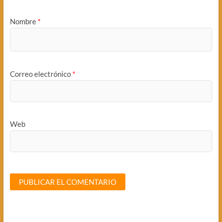
Nombre
*
Correo electrónico
*
Web