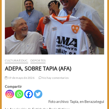
CULTURA/EDUC.
DEPORTES
ADEPA, SOBRE TAPIA (AFA)
19 de mayo de 2026
No hay comentarios
Compartir
Foto archivo: Tapia, en Berazategui