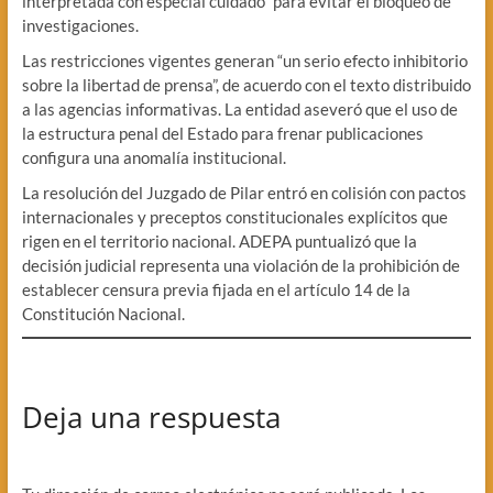
interpretada con especial cuidado” para evitar el bloqueo de
investigaciones.
Las restricciones vigentes generan “un serio efecto inhibitorio
sobre la libertad de prensa”, de acuerdo con el texto distribuido
a las agencias informativas. La entidad aseveró que el uso de
la estructura penal del Estado para frenar publicaciones
configura una anomalía institucional.
La resolución del Juzgado de Pilar entró en colisión con pactos
internacionales y preceptos constitucionales explícitos que
rigen en el territorio nacional. ADEPA puntualizó que la
decisión judicial representa una violación de la prohibición de
establecer censura previa fijada en el artículo 14 de la
Constitución Nacional.
Deja una respuesta