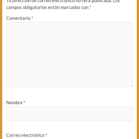
Tu dirección de correo electrónico no será publicada.
Los
campos obligatorios están marcados con
*
Comentario
*
Nombre
*
Correo electrónico
*