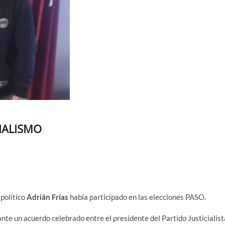
IALISMO
 político
Adrián Frías
había participado en las elecciones PASO.
ante un acuerdo celebrado entre el presidente del Partido Justicialist