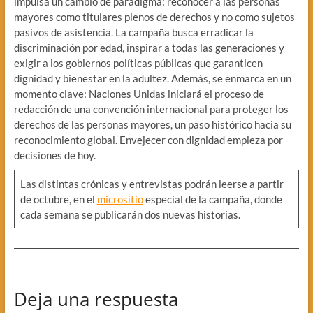
impulsa un cambio de paradigma: reconocer a las personas
mayores como titulares plenos de derechos y no como sujetos
pasivos de asistencia. La campaña busca erradicar la
discriminación por edad, inspirar a todas las generaciones y
exigir a los gobiernos políticas públicas que garanticen
dignidad y bienestar en la adultez. Además, se enmarca en un
momento clave: Naciones Unidas iniciará el proceso de
redacción de una convención internacional para proteger los
derechos de las personas mayores, un paso histórico hacia su
reconocimiento global. Envejecer con dignidad empieza por
decisiones de hoy.
Las distintas crónicas y entrevistas podrán leerse a partir
de octubre, en el
micrositio
especial de la campaña, donde
cada semana se publicarán dos nuevas historias.
Deja una respuesta