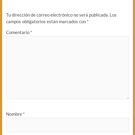
Tu dirección de correo electrónico no será publicada.
Los
campos obligatorios están marcados con
*
Comentario
*
Nombre
*