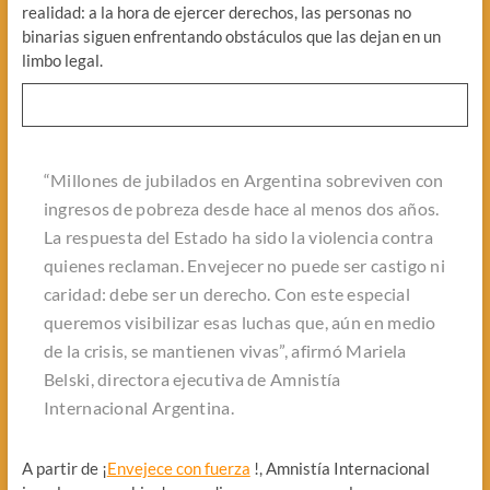
realidad: a la hora de ejercer derechos, las personas no
binarias siguen enfrentando obstáculos que las dejan en un
limbo legal.
“Millones de jubilados en Argentina sobreviven con
ingresos de pobreza desde hace al menos dos años.
La respuesta del Estado ha sido la violencia contra
quienes reclaman. Envejecer no puede ser castigo ni
caridad: debe ser un derecho. Con este especial
queremos visibilizar esas luchas que, aún en medio
de la crisis, se mantienen vivas”, afirmó Mariela
Belski, directora ejecutiva de Amnistía
Internacional Argentina.
A partir de ¡
Envejece con fuerza
!, Amnistía Internacional