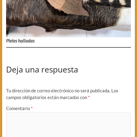
Pieles halladas
Deja una respuesta
Tu dirección de correo electrónico no será publicada.
Los
campos obligatorios están marcados con
*
Comentario
*