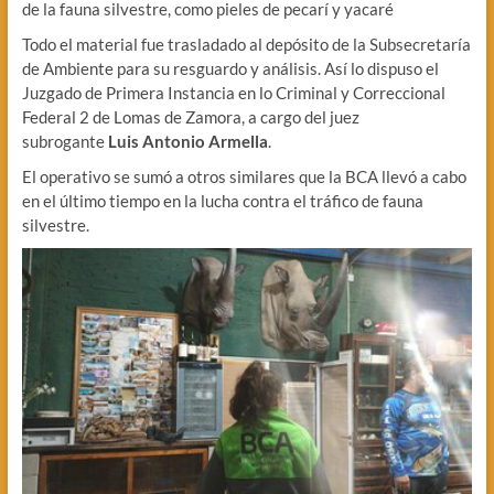
de la fauna silvestre, como pieles de pecarí y yacaré
Todo el material fue trasladado al depósito de la Subsecretaría
de Ambiente para su resguardo y análisis. Así lo dispuso el
Juzgado de Primera Instancia en lo Criminal y Correccional
Federal 2 de Lomas de Zamora, a cargo del juez
subrogante
Luis Antonio Armella
.
El operativo se sumó a otros similares que la BCA llevó a cabo
en el último tiempo en la lucha contra el tráfico de fauna
silvestre.