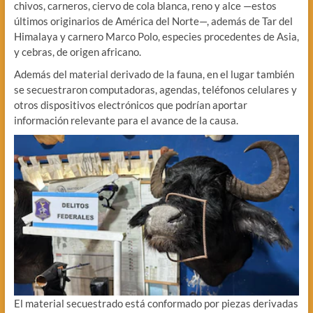
chivos, carneros, ciervo de cola blanca, reno y alce —estos
últimos originarios de América del Norte—, además de Tar del
Himalaya y carnero Marco Polo, especies procedentes de Asia,
y cebras, de origen africano.
Además del material derivado de la fauna, en el lugar también
se secuestraron computadoras, agendas, teléfonos celulares y
otros dispositivos electrónicos que podrían aportar
información relevante para el avance de la causa.
El material secuestrado está conformado por piezas derivadas