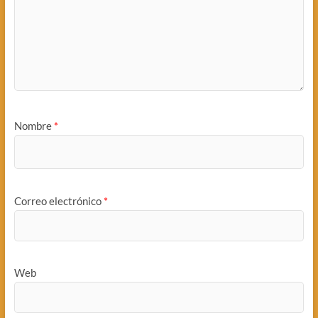
Nombre
*
Correo electrónico
*
Web