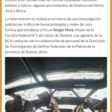
búfalos y cebras, algunas provenientes de América del Norte,
Asia y África.
La intervención se realizó en el marco de una investigación
judicial por tráfico de fauna protegida y redes de caza
furtiva que encabeza el fiscal
Sergio Mola
, titular de la
Fiscalía Federal N°1 de Lomas de Zamora. Los agentes de la
BCA contaron con la colaboración de personal de la Dirección
de Investigación de Delitos Federales de la Policía de la
provincia de Buenos Aires.