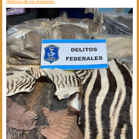
defensa de los animales.