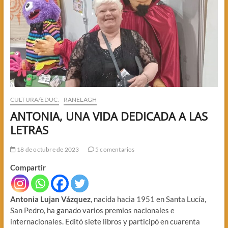
CULTURA/EDUC.
RANELAGH
ANTONIA, UNA VIDA DEDICADA A LAS
LETRAS
18 de octubre de 2023
5 comentarios
Compartir
Antonia Lujan Vázquez
, nacida hacia 1951 en Santa Lucía,
San Pedro, ha ganado varios premios nacionales e
internacionales. Editó siete libros y participó en cuarenta