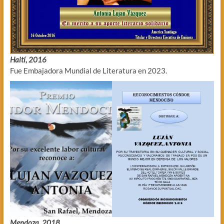
Haití, 2016
Fue Embajadora Mundial de Literatura en 2023.
Mendoza, 2018