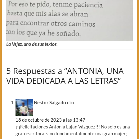
La Vejez, uno de sus textos
.
5 Respuestas a “ANTONIA, UNA
VIDA DEDICADA A LAS LETRAS”
Nestor Salgado
dice:
18 de octubre de 2023 a las 13:47
¡¡¡Felicitaciones Antonia Lujan Vázquez!!! No solo es una
gran escritora, sino fundamentalmente una gran mujer;