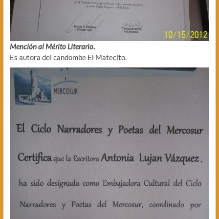
Mención al Mérito Literario.
Es autora del candombe El Matecito.