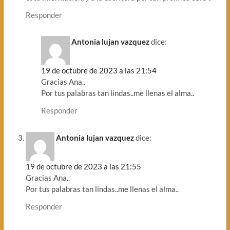
Responder
Antonia lujan vazquez
dice:
19 de octubre de 2023 a las 21:54
Gracias Ana..
Por tus palabras tan lindas..me llenas el alma..
Responder
Antonia lujan vazquez
dice:
19 de octubre de 2023 a las 21:55
Gracias Ana..
Por tus palabras tan lindas..me llenas el alma..
Responder