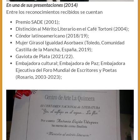
En una de sus presentaciones (2014)
Entre los reconocimientos recibidos se cuentan
Premio SADE (2001);
Distinción al Mérito Literario en el Café Tortoni (2004);
Cóndor latinoamericano (2018/19);
Mujer Girasol Igualdad Asorbaex (Toledo, Comunidad
Castilla de la Mancha, España, 2019);
Gaviota de Plata (2021/22).
Embajadora cultural; Embajadora de Paz; Embajadora
Ejecutiva del Foro Mundial de Escritores y Poetas
(Rosario, 2003-2023);