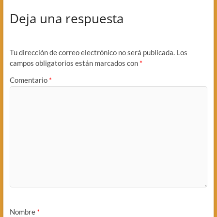
Deja una respuesta
Tu dirección de correo electrónico no será publicada.
Los
campos obligatorios están marcados con
*
Comentario
*
Nombre
*