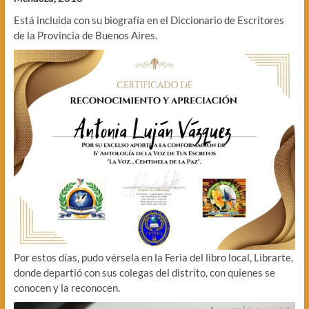
Está incluida con su biografía en el Diccionario de Escritores
de la Provincia de Buenos Aires.
Por estos días, pudo vérsela en la Feria del libro local, Librarte,
donde departió con sus colegas del distrito, con quienes se
conocen y la reconocen.