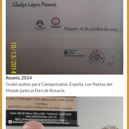
Rosario, 2014
Grabó audios para Ciempozuelos, España, con Poetas del
Mundo junto al Foro de Rosario.