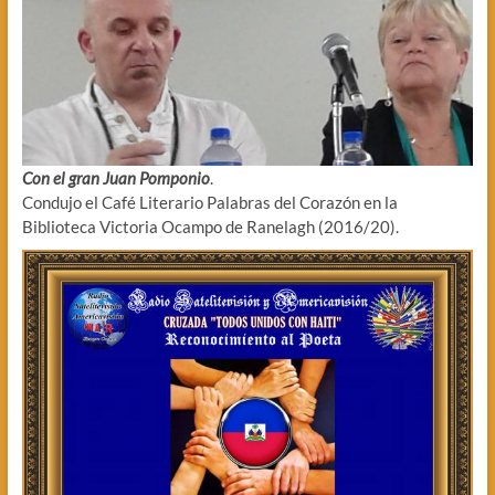
Con el gran Juan Pomponio
.
Condujo el Café Literario Palabras del Corazón en la
Biblioteca Victoria Ocampo de Ranelagh (2016/20).