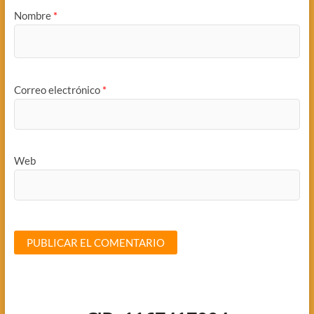
Nombre
*
Correo electrónico
*
Web