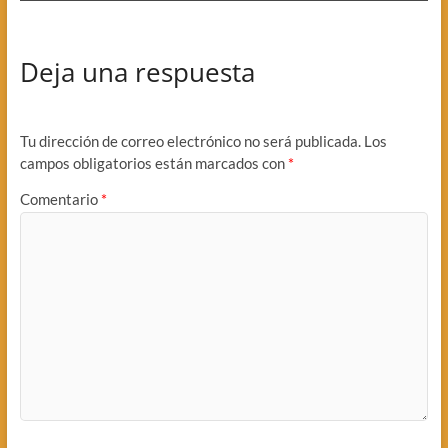
Deja una respuesta
Tu dirección de correo electrónico no será publicada.
Los
campos obligatorios están marcados con
*
Comentario
*