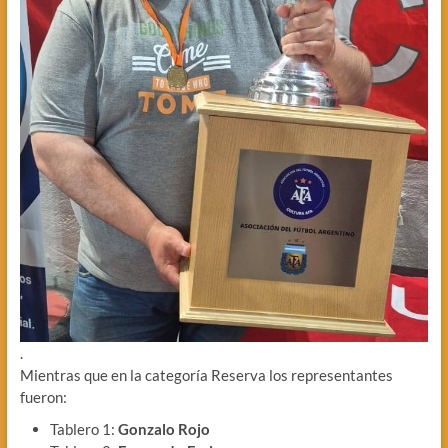
.
Mientras que en la categoría Reserva los representantes
fueron:
Tablero 1:
Gonzalo Rojo