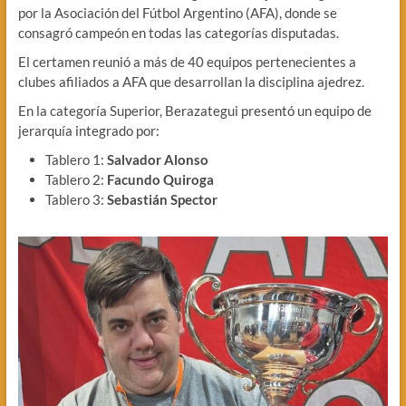
por la Asociación del Fútbol Argentino (AFA), donde se
consagró campeón en todas las categorías disputadas.
El certamen reunió a más de 40 equipos pertenecientes a
clubes afiliados a AFA que desarrollan la disciplina ajedrez.
En la categoría Superior, Berazategui presentó un equipo de
jerarquía integrado por:
Tablero 1:
Salvador Alonso
Tablero 2:
Facundo Quiroga
Tablero 3:
Sebastián Spector