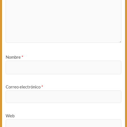
Nombre
*
Correo electrónico
*
Web