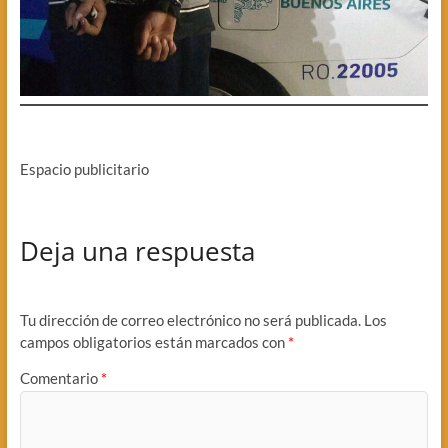
Espacio publicitario
Deja una respuesta
Tu dirección de correo electrónico no será publicada.
Los
campos obligatorios están marcados con
*
Comentario
*