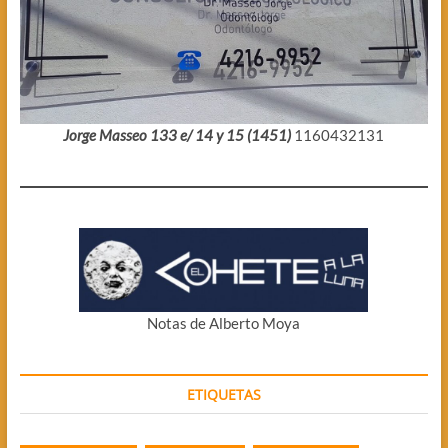
Jorge Masseo 133 e/ 14 y 15 (1451)
1160432131
Notas de Alberto Moya
ETIQUETAS