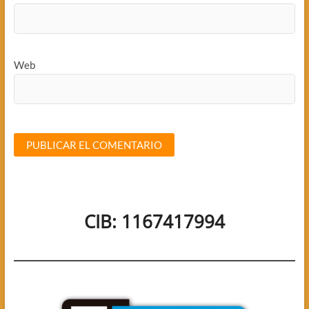
Web
CIB: 1167417994