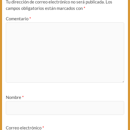
Tu dirección de correo electrónico no será publicada.
Los
campos obligatorios están marcados con
*
Comentario
*
Nombre
*
Correo electrónico
*