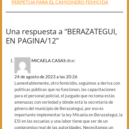
PERPETUA PARA EL CAMIONERO FEMICIDA
Una respuesta a “BERAZATEGUI,
EN PAGINA/12”
MICAELA CASAS
dice:
24 de agosto de 2023 a las 20:26
Lamentablemente, otro femicidio, seguimos a deriva con
políticas públicas que no funcionan, las capacitaciones
para el personal policial, el juzgado que no toma estás
amenazas con seriedad y dónde está la secretaria de
género del municipio de Berazategui, por eso es
importante implementar la ley Micaela en Berazategui, la
ESI en las escuelas y una labor tiene que ser de un
compromiso real de las autoridades. Necesitamos un