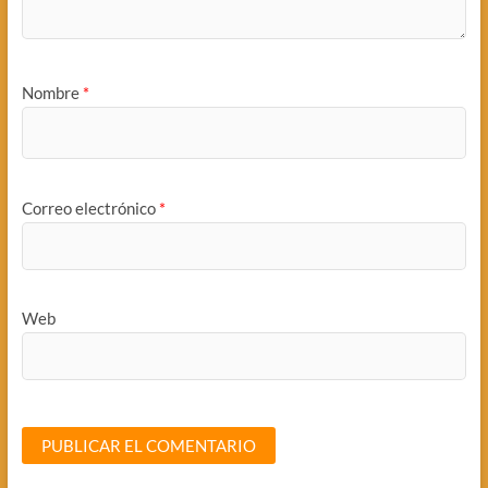
Nombre
*
Correo electrónico
*
Web