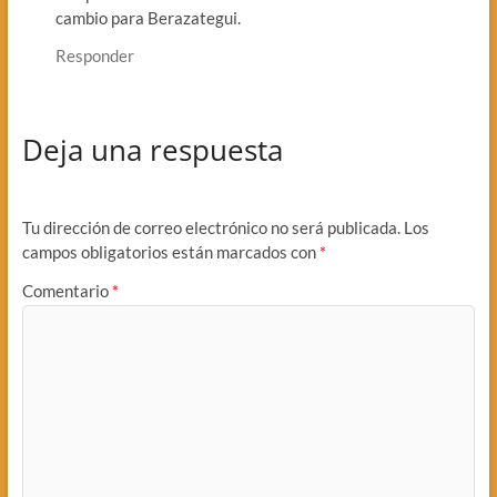
cambio para Berazategui.
Responder
Deja una respuesta
Tu dirección de correo electrónico no será publicada.
Los
campos obligatorios están marcados con
*
Comentario
*