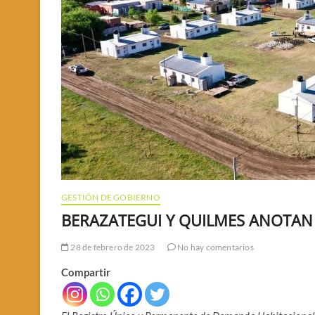
GESTIÓN DE GOBIERNO
BERAZATEGUI Y QUILMES ANOTAN 
28 de febrero de 2023
No hay comentarios
Compartir