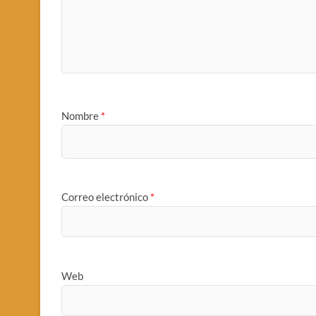
Nombre
*
Correo electrónico
*
Web