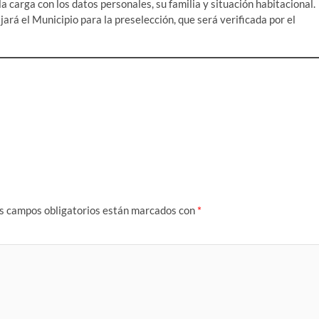
a carga con los datos personales, su familia y situación habitacional.
jará el Municipio para la preselección, que será verificada por el
s campos obligatorios están marcados con
*