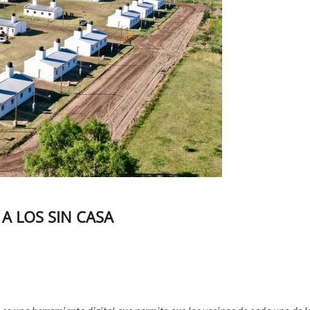
A LOS SIN CASA