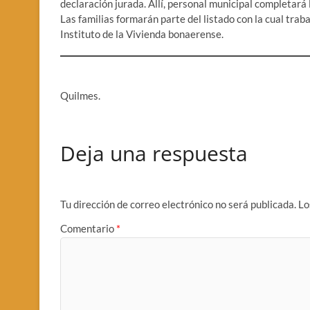
declaración jurada. Allí, personal municipal completará l
Las familias formarán parte del listado con la cual traba
Instituto de la Vivienda bonaerense.
Quilmes.
Deja una respuesta
Tu dirección de correo electrónico no será publicada.
Lo
Comentario
*