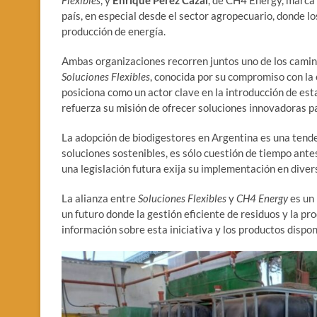
país, en especial desde el sector agropecuario, donde l
producción de energía.
Ambas organizaciones recorren juntos uno de los camin
Soluciones Flexibles
, conocida por su compromiso con la 
posiciona como un actor clave en la introducción de es
refuerza su misión de ofrecer soluciones innovadoras pa
La adopción de biodigestores en Argentina es una tende
soluciones sostenibles, es sólo cuestión de tiempo ante
una legislación futura exija su implementación en diver
La alianza entre
Soluciones Flexibles
y
CH4 Energy
es un 
un futuro donde la gestión eficiente de residuos y la p
información sobre esta iniciativa y los productos dispon