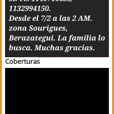
Coberturas