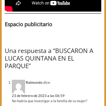
Espacio publicitario
Una respuesta a “BUSCARON A
LUCAS QUINTANA EN EL
PARQUE”
Raimundo
dice:
23 de febrero de 2023 a las 06:59
No habría que investigar a la familia de su mujer?