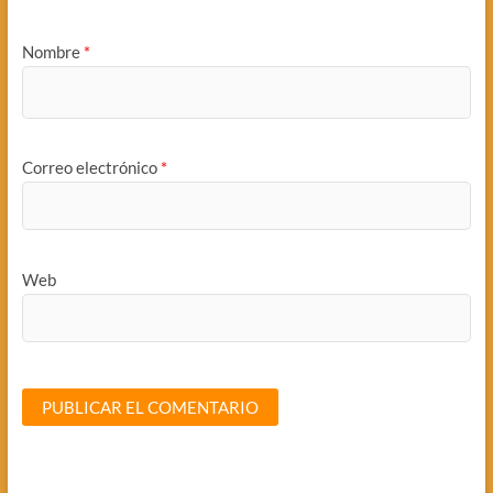
Nombre
*
Correo electrónico
*
Web