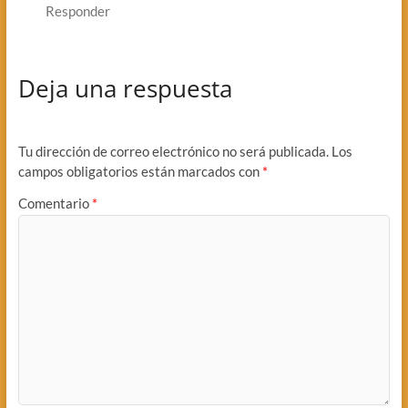
Responder
Deja una respuesta
Tu dirección de correo electrónico no será publicada.
Los
campos obligatorios están marcados con
*
Comentario
*