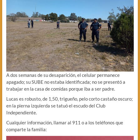
A dos semanas de su desaparición, el celular permanece
apagado; su SUBE no estaba identificada; no se presentó a
trabajar en la casa de comidas porque iba a ser padre.
Lucas es robusto, de 1,50, trigueño, pelo corto castaño oscuro;
en la pierna izquierda se tatuó el escudo del Club
Independiente.
Cualquier información, llamar al 911 o a los teléfonos que
comparte la familia: