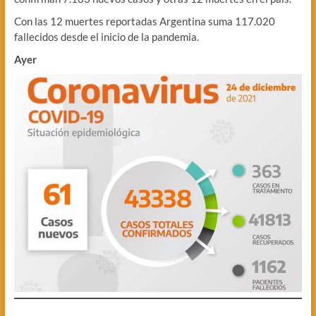
Con las 12 muertes reportadas Argentina suma 117.020
fallecidos desde el inicio de la pandemia.
Ayer