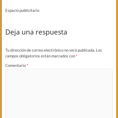
Espacio publicitario
Deja una respuesta
Tu dirección de correo electrónico no será publicada.
Los
campos obligatorios están marcados con
*
Comentario
*