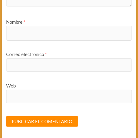
Nombre
*
Correo electrónico
*
Web