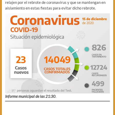
relajen por el rebrote de coronavirus y que se mantengan en
aislamiento en estas fiestas para evitar dicho rebrote.
Informe municipal de las 21:30
.