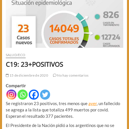
SALUD/ECO
C19: 23+POSITIVOS
15 de diciembre de 2020
No hay comentarios
Compartir
Se registraron 23 positivos, tres menos que
ayer
, un fallecido
se agrega a la lista que totaliza 499 muertos por covid.
Esperan el resultado 377 pacientes.
El Presidente de la Nación pidió a los argentinos que no se