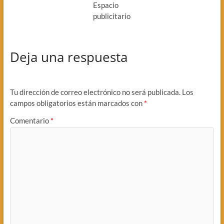
Espacio
publicitario
Deja una respuesta
Tu dirección de correo electrónico no será publicada.
Los
campos obligatorios están marcados con
*
Comentario
*