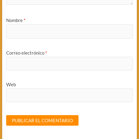
Nombre
*
Correo electrónico
*
Web