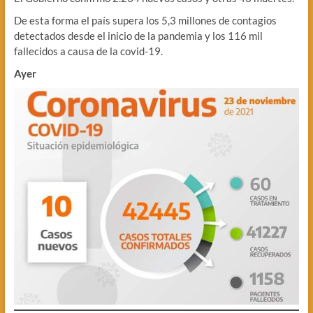
De esta forma el país supera los 5,3 millones de contagios
detectados desde el inicio de la pandemia y los 116 mil
fallecidos a causa de la covid-19.
Ayer