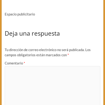
Espacio publicitario
Deja una respuesta
Tu dirección de correo electrónico no será publicada.
Los
campos obligatorios están marcados con
*
Comentario
*