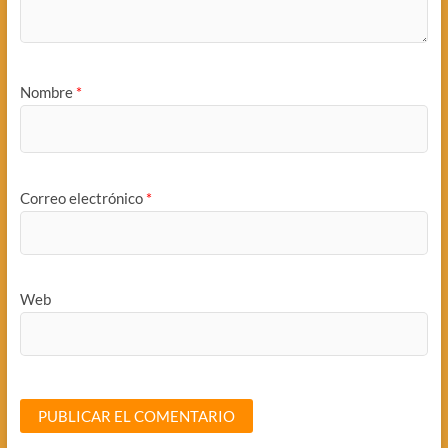
Nombre
*
Correo electrónico
*
Web