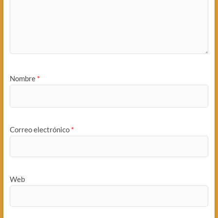
Nombre
*
Correo electrónico
*
Web