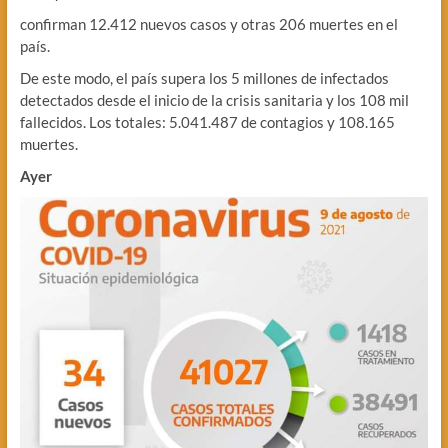
confirman 12.412 nuevos casos y otras 206 muertes en el
país.
De este modo, el país supera los 5 millones de infectados
detectados desde el inicio de la crisis sanitaria y los 108 mil
fallecidos. Los totales: 5.041.487 de contagios y 108.165
muertes.
Ayer