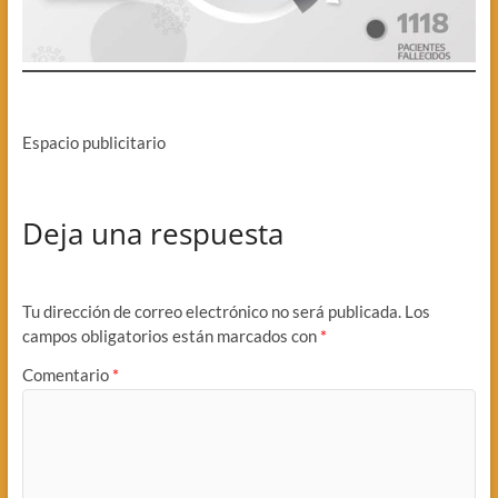
Espacio publicitario
Deja una respuesta
Tu dirección de correo electrónico no será publicada.
Los
campos obligatorios están marcados con
*
Comentario
*