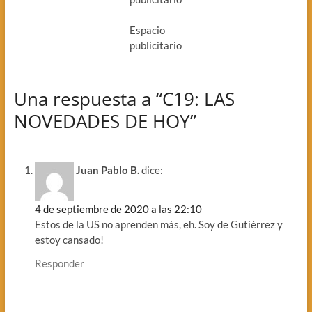
Espacio
publicitario
Una respuesta a “C19: LAS
NOVEDADES DE HOY”
Juan Pablo B.
dice:
4 de septiembre de 2020 a las 22:10
Estos de la US no aprenden más, eh. Soy de Gutiérrez y
estoy cansado!
Responder