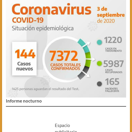
Informe nocturno
Espacio
publicitario