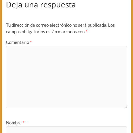
Deja una respuesta
Tu dirección de correo electrónico no será publicada.
Los
campos obligatorios están marcados con
*
Comentario
*
Nombre
*