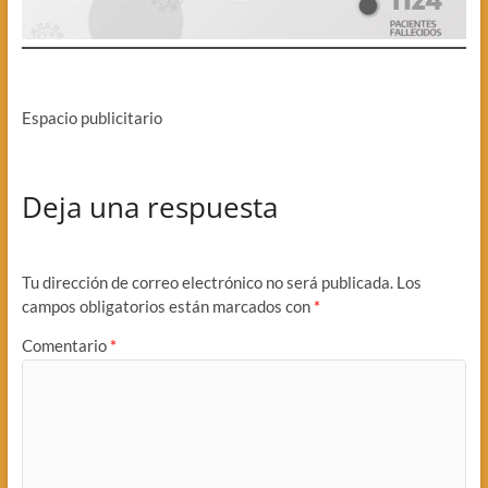
Espacio publicitario
Deja una respuesta
Tu dirección de correo electrónico no será publicada.
Los
campos obligatorios están marcados con
*
Comentario
*