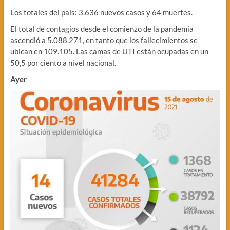
Los totales del país: 3.636 nuevos casos y 64 muertes.
El total de contagios desde el comienzo de la pandemia
ascendió a 5.088.271, en tanto que los fallecimientos se
ubican en 109.105. Las camas de UTI están ocupadas en un
50,5 por ciento a nivel nacional.
Ayer