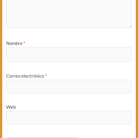
Nombre
*
Correo electrónico
*
Web