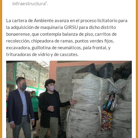
infraestructura”.
La cartera de Ambiente avanza en el proceso licitatorio para
la adquisición de maquinaria GIRSU para dicho distrito
bonaerense, que contempla balanza de piso, carritos de
recolección, chipeadora de ramas, puntos verdes fijos,
excavadora, guillotina de neumáticos, pala frontal, y
trituradoras de vidrio y de cascotes.