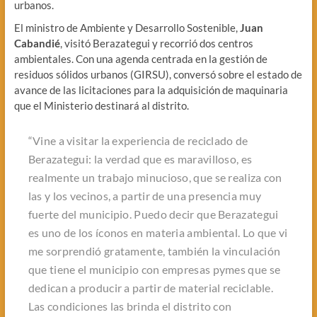
urbanos.
El ministro de Ambiente y Desarrollo Sostenible,
Juan
Cabandié
, visitó Berazategui y recorrió dos centros
ambientales. Con una agenda centrada en la gestión de
residuos sólidos urbanos (GIRSU), conversó sobre el estado de
avance de las licitaciones para la adquisición de maquinaria
que el Ministerio destinará al distrito.
“Vine a visitar la experiencia de reciclado de
Berazategui: la verdad que es maravilloso, es
realmente un trabajo minucioso, que se realiza con
las y los vecinos, a partir de una presencia muy
fuerte del municipio. Puedo decir que Berazategui
es uno de los íconos en materia ambiental. Lo que vi
me sorprendió gratamente, también la vinculación
que tiene el municipio con empresas pymes que se
dedican a producir a partir de material reciclable.
Las condiciones las brinda el distrito con