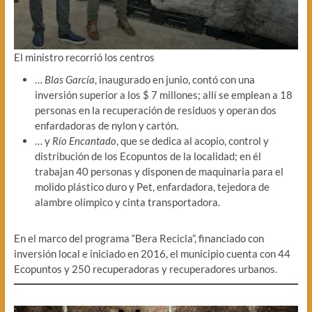
El ministro recorrió los centros
…
Blas García
, inaugurado en junio, contó con una
inversión superior a los $ 7 millones; allí se emplean a 18
personas en la recuperación de residuos y operan dos
enfardadoras de nylon y cartón.
… y
Río Encantado
, que se dedica al acopio, control y
distribución de los Ecopuntos de la localidad; en él
trabajan 40 personas y disponen de maquinaria para el
molido plástico duro y Pet, enfardadora, tejedora de
alambre olímpico y cinta transportadora.
En el marco del programa “Bera Recicla”, financiado con
inversión local e iniciado en 2016, el municipio cuenta con 44
Ecopuntos y 250 recuperadoras y recuperadores urbanos.