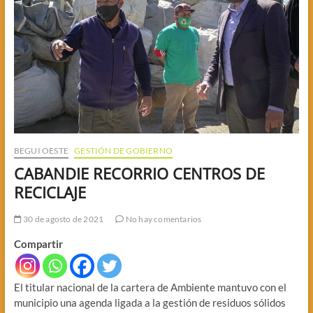
BEGUI OESTE
GESTIÓN DE GOBIERNO
CABANDIE RECORRIO CENTROS DE
RECICLAJE
30 de agosto de 2021
No hay comentarios
Compartir
El titular nacional de la cartera de Ambiente mantuvo con el
municipio una agenda ligada a la gestión de residuos sólidos