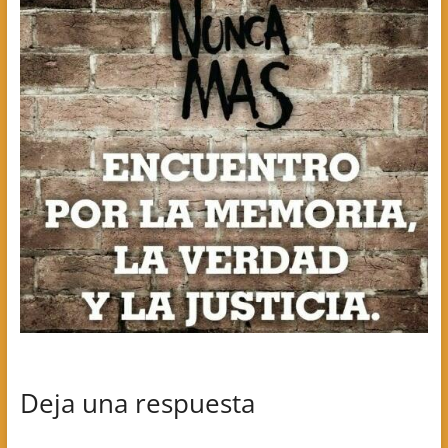
Deja una respuesta