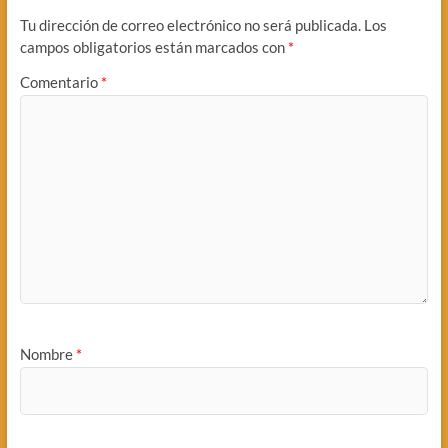
Tu dirección de correo electrónico no será publicada.
Los
campos obligatorios están marcados con
*
Comentario
*
Nombre
*