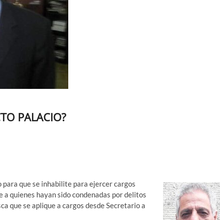
CTO PALACIO?
 para que se inhabilite para ejercer cargos
te a quienes hayan sido condenadas por delitos
sca que se aplique a cargos desde Secretario a