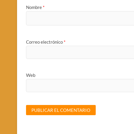
Nombre
*
Correo electrónico
*
Web