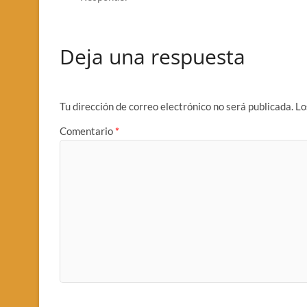
Deja una respuesta
Tu dirección de correo electrónico no será publicada.
Lo
Comentario
*