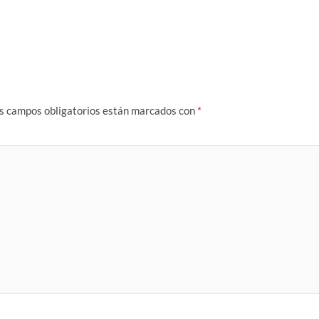
s campos obligatorios están marcados con
*