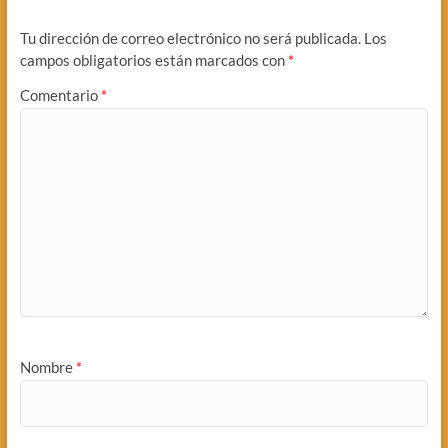
Tu dirección de correo electrónico no será publicada.
Los
campos obligatorios están marcados con
*
Comentario
*
Nombre
*