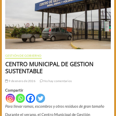
GESTIÓN DE GOBIERNO
CENTRO MUNICIPAL DE GESTION
SUSTENTABLE
9 de enero de 2026
No hay comentarios
Compartir
Para llevar ramas, escombros y otros residuos de gran tamaño
Durante el verano, el Centro Municipal de Gestión