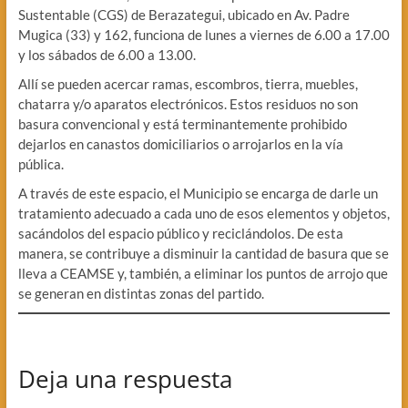
Sustentable (CGS) de Berazategui, ubicado en Av. Padre
Mugica (33) y 162, funciona de lunes a viernes de 6.00 a 17.00
y los sábados de 6.00 a 13.00.
Allí se pueden acercar ramas, escombros, tierra, muebles,
chatarra y/o aparatos electrónicos. Estos residuos no son
basura convencional y está terminantemente prohibido
dejarlos en canastos domiciliarios o arrojarlos en la vía
pública.
A través de este espacio, el Municipio se encarga de darle un
tratamiento adecuado a cada uno de esos elementos y objetos,
sacándolos del espacio público y reciclándolos. De esta
manera, se contribuye a disminuir la cantidad de basura que se
lleva a CEAMSE y, también, a eliminar los puntos de arrojo que
se generan en distintas zonas del partido.
Deja una respuesta