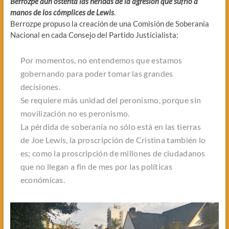
Berrozpe aún ostenta las heridas de la agresión que sufrió a
manos de los cómplices de Lewis
.
Berrozpe propuso la creación de una Comisión de Soberanía
Nacional en cada Consejo del Partido Justicialista:
Por momentos, no entendemos que estamos
gobernando para poder tomar las grandes
decisiones.
Se requiere más unidad del peronismo, porque sin
movilización no es peronismo.
La pérdida de soberanía no sólo está en las tierras
de Joe Lewis, la proscripción de Cristina también lo
es; como la proscripción de millones de ciudadanos
que no llegan a fin de mes por las políticas
económicas.