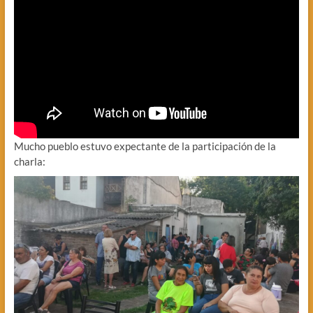
Mucho pueblo estuvo expectante de la participación de la
charla: