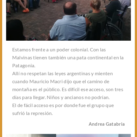
Estamos frente a un poder colonial. Con las
Malvinas tienen también una pata continental en la
Patagonia.
Allí no respetan las leyes argentinas y mienten
cuando Mauricio Macri dijo que el camino de
montaña es el público. Es difícil ese acceso, son tres
días para llegar. Niños y ancianos no podrían.
El de fácil acceso es por donde fue el grupo que
sufrió la represión.
Andrea Gatabria