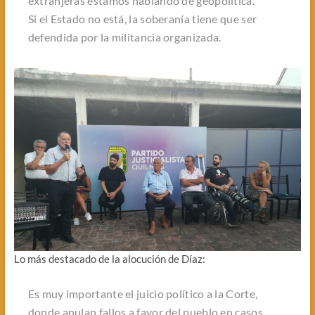
extranjeras estamos hablando de geopolítica.
Si el Estado no está, la soberanía tiene que ser
defendida por la militancia organizada.
Lo más destacado de la alocución de Díaz:
Es muy importante el juicio político a la Corte,
donde anulan fallos a favor del pueblo en casos