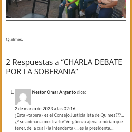
Quilmes.
2 Respuestas a “CHARLA DEBATE
POR LA SOBERANIA”
Nestor Omar Argento
dice:
2 de marzo de 2023 a las 02:16
¿Esta «tapera» es el Consejo Justicialista de Quimes???…
¿Y se animan a mostrarlo? Vergüenza ajena tendrían que
tener, de la cual «la intendenta»… es la presidenta…