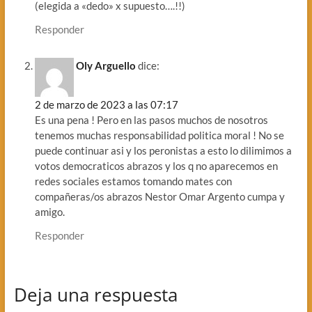
(elegida a «dedo» x supuesto….!!)
Responder
Oly Arguello
dice:
2 de marzo de 2023 a las 07:17
Es una pena ! Pero en las pasos muchos de nosotros
tenemos muchas responsabilidad politica moral ! No se
puede continuar asi y los peronistas a esto lo dilimimos a
votos democraticos abrazos y los q no aparecemos en
redes sociales estamos tomando mates con
compañeras/os abrazos Nestor Omar Argento cumpa y
amigo.
Responder
Deja una respuesta