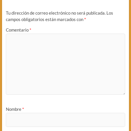
Tu dirección de correo electrónico no será publicada.
Los
campos obligatorios están marcados con
*
Comentario
*
Nombre
*