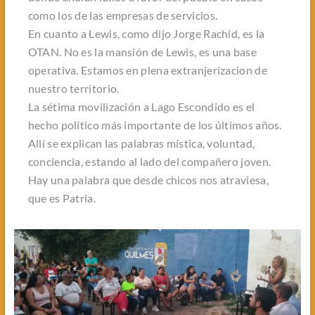
como los de las empresas de servicios.
En cuanto a Lewis, como dijo Jorge Rachid, es la
OTAN. No es la mansión de Lewis, es una base
operativa. Estamos en plena extranjerizacion de
nuestro territorio.
La sétima movilización a Lago Escondido es el
hecho político más importante de los últimos años.
Allí se explican las palabras mística, voluntad,
conciencia, estando al lado del compañero joven.
Hay una palabra que desde chicos nos atraviesa,
que es Patria.