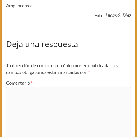
Ampliaremos
Foto:
Lucas G. Díaz
Deja una respuesta
Tu dirección de correo electrónico no será publicada.
Los
campos obligatorios están marcados con
*
Comentario
*