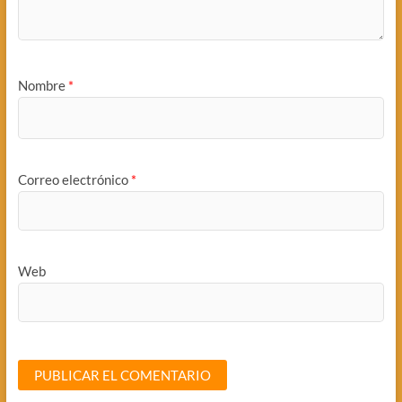
Nombre
*
Correo electrónico
*
Web