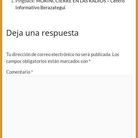
Pingback:
MORINI, CIERRE EN LAS RADIOS – Centro
Informativo Berazategui
Deja una respuesta
Tu dirección de correo electrónico no será publicada.
Los
campos obligatorios están marcados con
*
Comentario
*