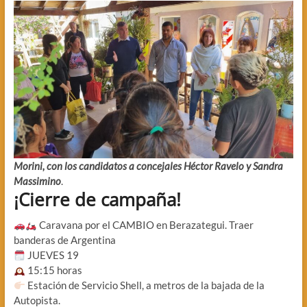
Morini, con los candidatos a concejales Héctor Ravelo y Sandra
Massimino
.
¡Cierre de campaña!
Caravana por el CAMBIO en Berazategui. Traer
banderas de Argentina
JUEVES 19
15:15 horas
Estación de Servicio Shell, a metros de la bajada de la
Autopista.