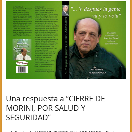
Una respuesta a “CIERRE DE
MORINI, POR SALUD Y
SEGURIDAD”