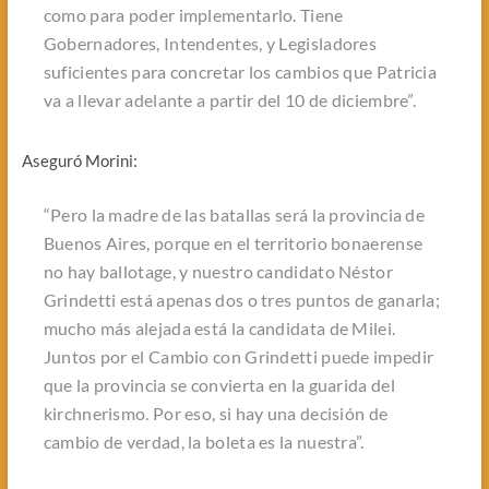
como para poder implementarlo. Tiene
Gobernadores, Intendentes, y Legisladores
suficientes para concretar los cambios que Patricia
va a llevar adelante a partir del 10 de diciembre”.
Aseguró Morini:
“Pero la madre de las batallas será la provincia de
Buenos Aires, porque en el territorio bonaerense
no hay ballotage, y nuestro candidato Néstor
Grindetti está apenas dos o tres puntos de ganarla;
mucho más alejada está la candidata de Milei.
Juntos por el Cambio con Grindetti puede impedir
que la provincia se convierta en la guarida del
kirchnerismo. Por eso, si hay una decisión de
cambio de verdad, la boleta es la nuestra”.