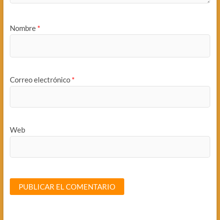
Nombre
*
Correo electrónico
*
Web