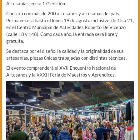
Artesanías, en su 17ª edición.
Contará con más de 200 artesanos y artesanas del país.
Permanecerá hasta el lunes 19 de agosto inclusive, de 15 a 21,
en el Centro Municipal de Actividades Roberto De Vicenzo
(calle 18 y 148). Como cada año, la entrada será libre y
gratuita.
Se destaca por el diseño, la calidad y la originalidad de sus
artesanías, piezas únicas trabajadas con distintas técnicas.
El evento comprenderá el XVII Encuentro Nacional de
Artesanos y la XXXII Feria de Maestros y Aprendices.