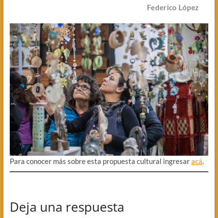
Federico López
Para conocer más sobre esta propuesta cultural ingresar
acá
.
Deja una respuesta