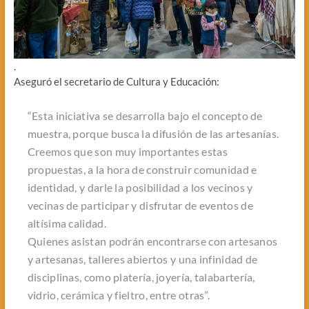
.
Aseguró el secretario de Cultura y Educación:
“Esta iniciativa se desarrolla bajo el concepto de
muestra, porque busca la difusión de las artesanías.
Creemos que son muy importantes estas
propuestas, a la hora de construir comunidad e
identidad, y darle la posibilidad a los vecinos y
vecinas de participar y disfrutar de eventos de
altísima calidad.
Quienes asistan podrán encontrarse con artesanos
y artesanas, talleres abiertos y una infinidad de
disciplinas, como platería, joyería, talabartería,
vidrio, cerámica y fieltro, entre otras”.