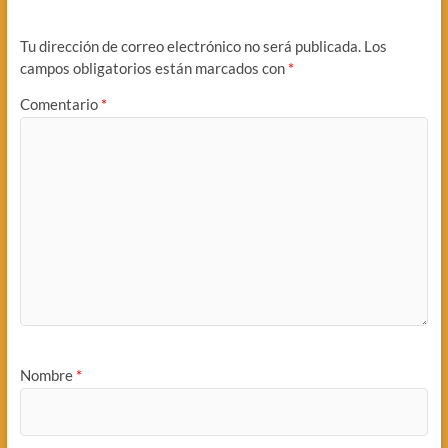
Tu dirección de correo electrónico no será publicada.
Los
campos obligatorios están marcados con
*
Comentario
*
Nombre
*