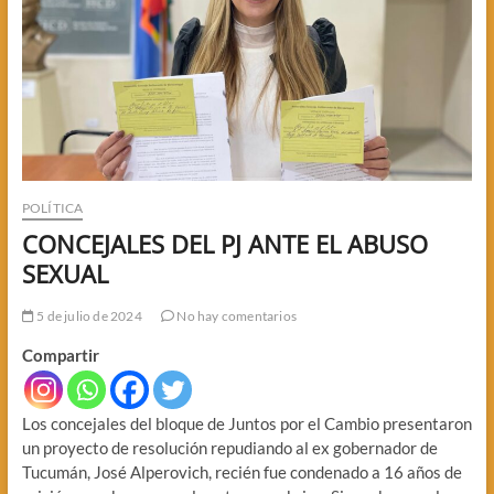
POLÍTICA
CONCEJALES DEL PJ ANTE EL ABUSO
SEXUAL
5 de julio de 2024
No hay comentarios
Compartir
Los concejales del bloque de Juntos por el Cambio presentaron
un proyecto de resolución repudiando al ex gobernador de
Tucumán, José Alperovich, recién fue condenado a 16 años de