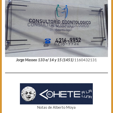
Jorge Masseo 133 e/ 14 y 15 (1451)
1160432131
Notas de Alberto Moya