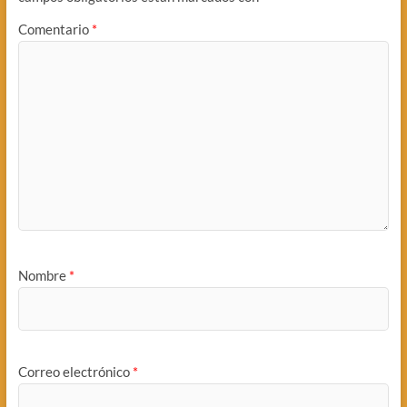
Comentario
*
Nombre
*
Correo electrónico
*