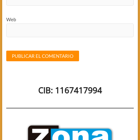
Web
CIB: 1167417994