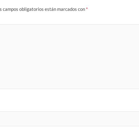
s campos obligatorios están marcados con
*