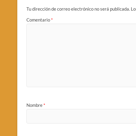
Tu dirección de correo electrónico no será publicada.
Lo
Comentario
*
Nombre
*