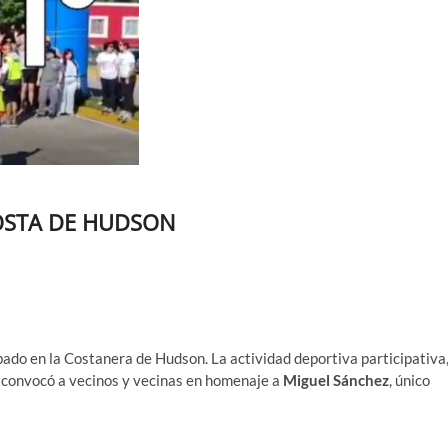
OSTA DE HUDSON
bado en la Costanera de Hudson. La actividad deportiva participativa
 convocó a vecinos y vecinas en homenaje a
Miguel Sánchez
, único