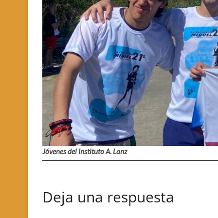
Jóvenes del Instituto A. Lanz
Deja una respuesta