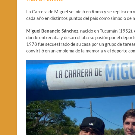
La Carrera de Miguel se inició en Roma y se replica en v
cada año en distintos puntos del país como símbolo de m
Miguel Benancio Sánchez
, nacido en Tucumán (1952), 
donde entrenaba y desarrollaba su pasión por el deporte
1978 fue secuestrado de su casa por un grupo de tareas 
convirtió en un emblema de la memoria y el deporte c