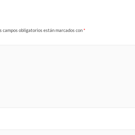
s campos obligatorios están marcados con
*