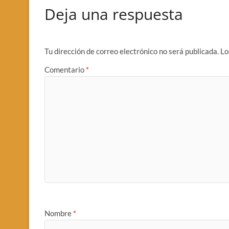
Deja una respuesta
Tu dirección de correo electrónico no será publicada.
Lo
Comentario
*
Nombre
*