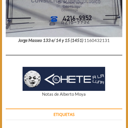
Jorge Masseo 133 e/ 14 y 15 (1451)
1160432131
Notas de Alberto Moya
ETIQUETAS