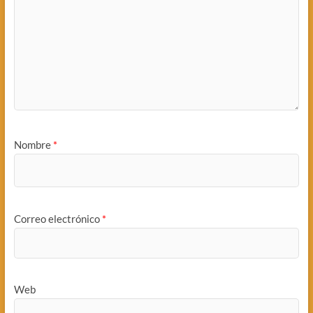
Nombre
*
Correo electrónico
*
Web