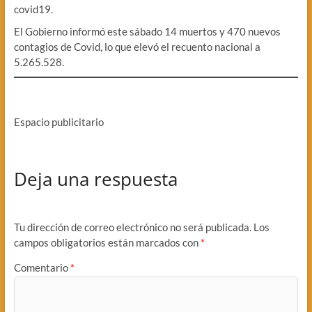
covid19.
El Gobierno informó este sábado 14 muertos y 470 nuevos
contagios de Covid, lo que elevó el recuento nacional a
5.265.528.
Espacio publicitario
Deja una respuesta
Tu dirección de correo electrónico no será publicada.
Los
campos obligatorios están marcados con
*
Comentario
*