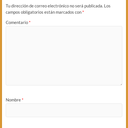
Tu dirección de correo electrónico no será publicada.
Los
campos obligatorios están marcados con
*
Comentario
*
Nombre
*