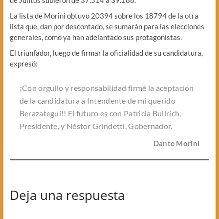
La lista de Morini obtuvo 20394 sobre los 18794 de la otra
lista que, dan por descontado, se sumarán para las elecciones
generales, como ya han adelantado sus protagonistas.
El triunfador, luego de firmar la oficialidad de su candidatura,
expresó:
¡Con orgullo y responsabilidad firmé la aceptación
de la candidatura a Intendente de mi querido
Berazategui!! El futuro es con Patricia Bullrich,
Presidente, y Néstor Grindetti, Gobernador.
Dante Morini
Deja una respuesta