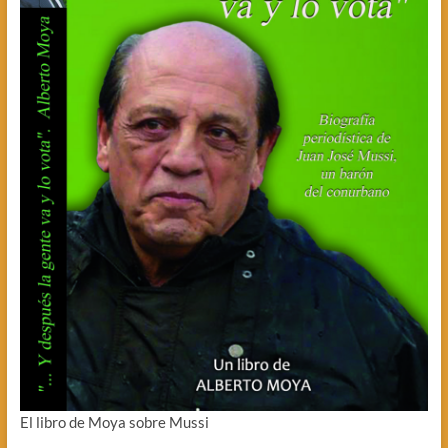
El libro de Moya sobre Mussi