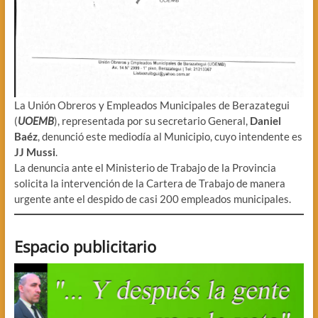
La Unión Obreros y Empleados Municipales de Berazategui
(
UOEMB
), representada por su secretario General,
Daniel
Baéz
, denunció este mediodía al Municipio, cuyo intendente es
JJ Mussi
.
La denuncia ante el Ministerio de Trabajo de la Provincia
solicita la intervención de la Cartera de Trabajo de manera
urgente ante el despido de casi 200 empleados municipales.
Espacio publicitario