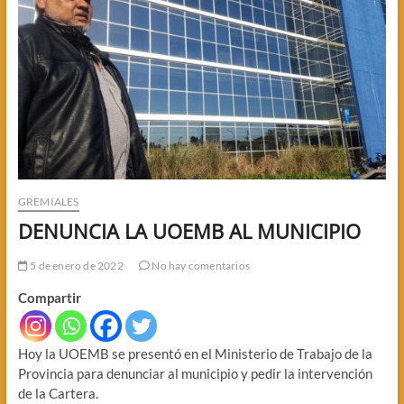
GREMIALES
DENUNCIA LA UOEMB AL MUNICIPIO
5 de enero de 2022
No hay comentarios
Compartir
Hoy la UOEMB se presentó en el Ministerio de Trabajo de la
Provincia para denunciar al municipio y pedir la intervención
de la Cartera.