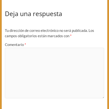
Deja una respuesta
Tu dirección de correo electrónico no será publicada.
Los
campos obligatorios están marcados con
*
Comentario
*