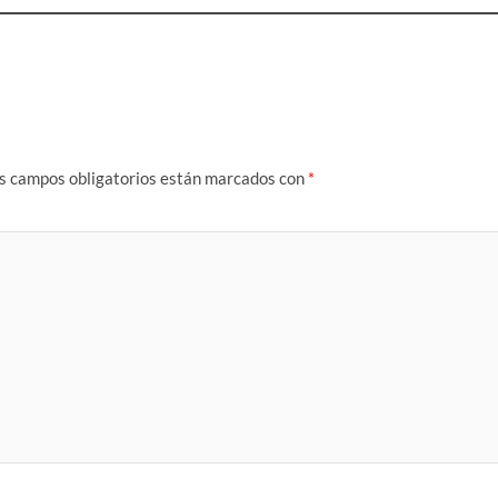
s campos obligatorios están marcados con
*