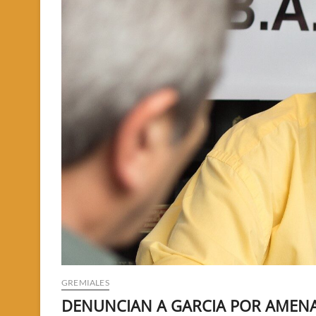
GREMIALES
DENUNCIAN A GARCIA POR AMEN