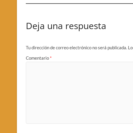
Deja una respuesta
Tu dirección de correo electrónico no será publicada.
Lo
Comentario
*