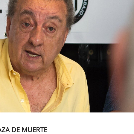
AZA DE MUERTE