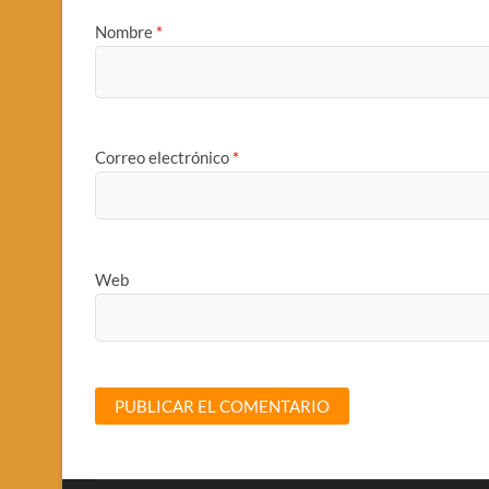
Nombre
*
Correo electrónico
*
Web