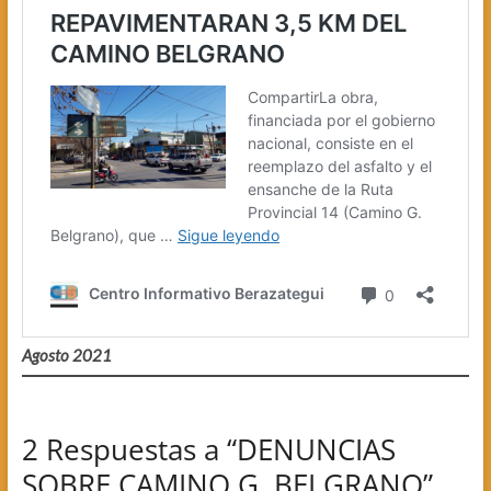
Agosto 2021
2 Respuestas a “DENUNCIAS
SOBRE CAMINO G. BELGRANO”