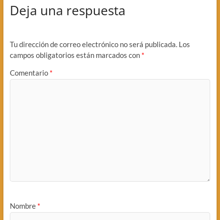
Deja una respuesta
Tu dirección de correo electrónico no será publicada.
Los
campos obligatorios están marcados con
*
Comentario
*
Nombre
*