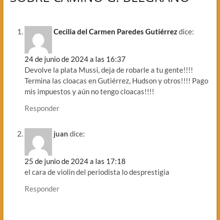
Cecilia del Carmen Paredes Gutiérrez
dice:
24 de junio de 2024 a las 16:37
Devolve la plata Mussi, deja de robarle a tu gente!!!!
Termina las cloacas en Gutiérrez, Hudson y otros!!!! Pago
mis impuestos y aún no tengo cloacas!!!!
Responder
juan
dice:
25 de junio de 2024 a las 17:18
el cara de violin del periodista lo desprestigia
Responder