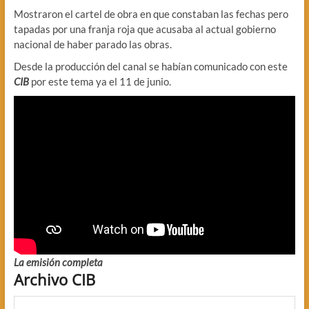
Mostraron el cartel de obra en que constaban las fechas pero
tapadas por una franja roja que acusaba al actual gobierno
nacional de haber parado las obras.
Desde la producción del canal se habían comunicado con este
CIB
por este tema ya el 11 de junio.
La emisión completa
Archivo CIB