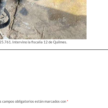
 25.761. Intervino la fiscalía 12 de Quilmes.
s campos obligatorios están marcados con
*