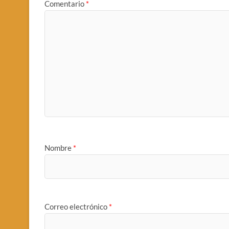
Comentario
*
Nombre
*
Correo electrónico
*