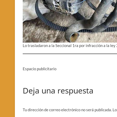
Lo trasladaron a la Seccional 1ra por infracción a la ley
Espacio publicitario
Deja una respuesta
Tu dirección de correo electrónico no será publicada.
Lo