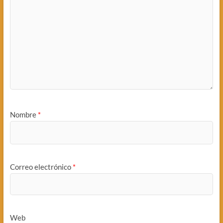
Nombre
*
Correo electrónico
*
Web