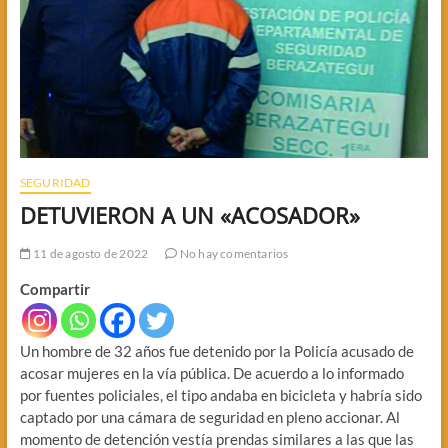
SEGURIDAD
DETUVIERON A UN «ACOSADOR»
11 de agosto de 2022
No hay comentarios
Compartir
Un hombre de 32 años fue detenido por la Policía acusado de
acosar mujeres en la vía pública. De acuerdo a lo informado
por fuentes policiales, el tipo andaba en bicicleta y habría sido
captado por una cámara de seguridad en pleno accionar. Al
momento de detención vestía prendas similares a las que las