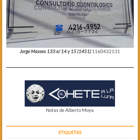
Jorge Masseo 133 e/ 14 y 15 (1451)
1160432131
Notas de Alberto Moya
ETIQUETAS