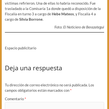
víctimas refirieron. Una de ellas lo habría reconocido. Fue
trasladado a la Comisaría 1a donde quedó a disposición de la
Fiscalía en turno 3 a cargo de
Hebe Mateos
, y Fiscalía 4 a
cargo de
Silvia Borrone
.
Foto:
El Noticiero de Berazategui
Espacio publicitario
Deja una respuesta
Tu dirección de correo electrónico no será publicada.
Los
campos obligatorios están marcados con
*
Comentario
*