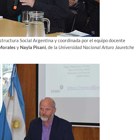
Estructura Social Argentina y coordinada por el equipo docente
 Morales
y
Nayla Pisani
, de la
Universidad Nacional Arturo Jauretche