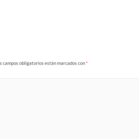
s campos obligatorios están marcados con
*