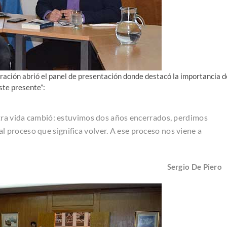
stración abrió el panel de presentación donde destacó la importancia d
ste presente”:
stra vida cambió: estuvimos dos años encerrados, perdimos
proceso que significa volver. A ese proceso nos viene a
Sergio De Piero