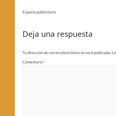
Espacio publicitario
Deja una respuesta
Tu dirección de correo electrónico no será publicada.
Lo
Comentario
*