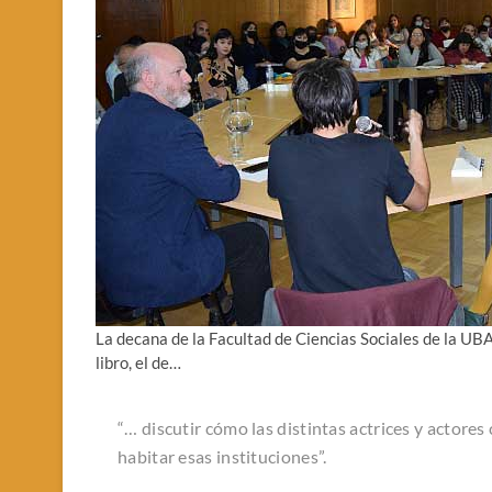
La decana de la Facultad de Ciencias Sociales de la UBA
libro, el de…
“… discutir cómo las distintas actrices y actore
habitar esas instituciones”.