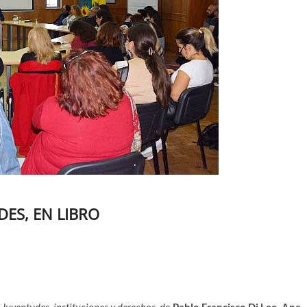
DES, EN LIBRO