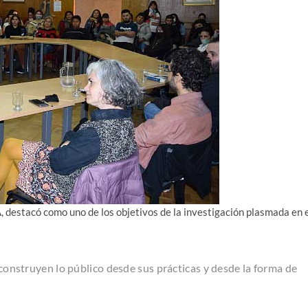
, destacó como uno de los objetivos de la investigación plasmada en 
s construyen lo público desde sus prácticas y desde la forma de