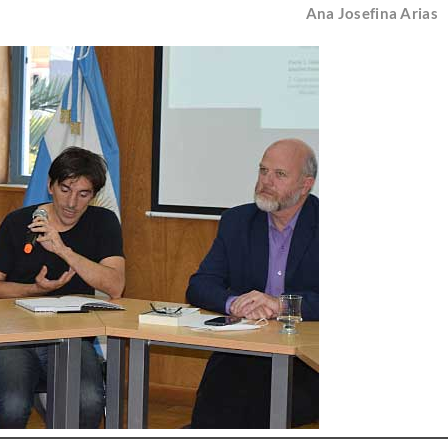
Ana Josefina Arias